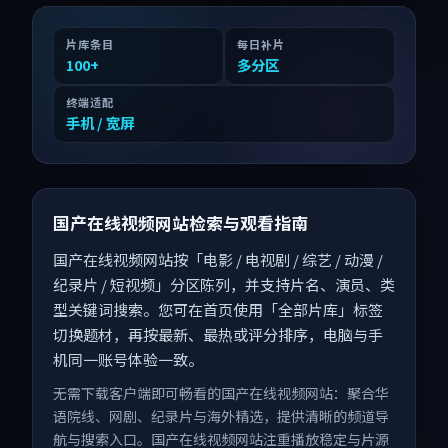
片库条目
每日补片
100
+
多分区
终端适配
手机 / 宽屏
国产在线视频网站检索与观看指南
国产在线视频网站按「电影 / 电视剧 / 综艺 / 动漫 /
纪录片 / 短视频」分区陈列，并支持片名、演员、类
型关键词搜索。您可在首页使用「全部片库」标签
切换题材，再按最新、最热或评分排序，电脑与手
机同一账号体验一致。
无需下载客户端即可畅看的国产在线视频网站：聚合华
语院线、网剧、纪录片与海外精选，提供清晰的频道导
航与搜索入口。国产在线视频网站注重播放稳定与片源