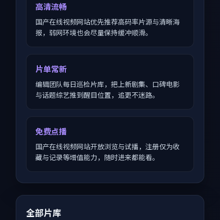
高清流畅
国产在线视频网站优先推荐高码率片源与清晰海
报，弱网环境也会尽量保持缓冲顺滑。
片单常新
编辑团队每日巡检片库，把上新剧集、口碑电影
与话题综艺推到醒目位置，追更不迷路。
免费点播
国产在线视频网站开放浏览与试播，注册仅为收
藏与记录等增值能力，随时进来都能看。
全部片库