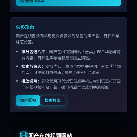
浏览热门榜单
观影指南
国产在线视频网站用更少步骤找到想看的国产剧、日韩片与
综艺分区。
按分区进片库：
国产在线视频网站「分类」聚合华语与港
台内容，日韩剧集与电影另有独立频道。
搜索与筛选：
支持片名、演员与类型关键词；首页「全部
片库」可按题材与最新 / 最热 / 评分组合浏览。
播放说明：
建议使用现代浏览器或手机自带浏览器打开国
产在线视频网站；若卡顿可稍后再试或切换清晰度。
国产影视
搜索片库
国产在线视频网站