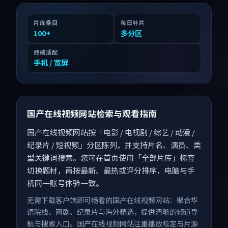
片库条目
每日补片
100
+
多分区
终端适配
手机 / 宽屏
国产在线视频网站检索与观看指南
国产在线视频网站按「电影 / 电视剧 / 综艺 / 动漫 /
纪录片 / 短视频」分区陈列，并支持片名、演员、类
型关键词搜索。您可在首页使用「全部片库」标签
切换题材，再按最新、最热或评分排序，电脑与手
机同一账号体验一致。
无需下载客户端即可畅看的国产在线视频网站：聚合华
语院线、网剧、纪录片与海外精选，提供清晰的频道导
航与搜索入口。国产在线视频网站注重播放稳定与片源