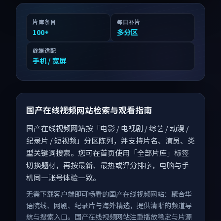
片库条目
每日补片
100
+
多分区
终端适配
手机 / 宽屏
国产在线视频网站检索与观看指南
国产在线视频网站按「电影 / 电视剧 / 综艺 / 动漫 /
纪录片 / 短视频」分区陈列，并支持片名、演员、类
型关键词搜索。您可在首页使用「全部片库」标签
切换题材，再按最新、最热或评分排序，电脑与手
机同一账号体验一致。
无需下载客户端即可畅看的国产在线视频网站：聚合华
语院线、网剧、纪录片与海外精选，提供清晰的频道导
航与搜索入口。国产在线视频网站注重播放稳定与片源