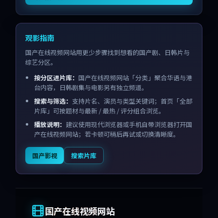
观影指南
国产在线视频网站用更少步骤找到想看的国产剧、日韩片与
综艺分区。
按分区进片库：
国产在线视频网站「分类」聚合华语与港
台内容，日韩剧集与电影另有独立频道。
搜索与筛选：
支持片名、演员与类型关键词；首页「全部
片库」可按题材与最新 / 最热 / 评分组合浏览。
播放说明：
建议使用现代浏览器或手机自带浏览器打开国
产在线视频网站；若卡顿可稍后再试或切换清晰度。
国产影视
搜索片库
国产在线视频网站