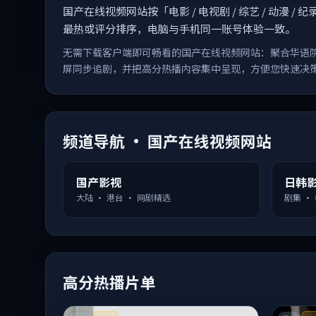
国产在线视频网站按「电影 / 电视剧 / 综艺 / 动
最热或评分排序，电脑与手机同一账号体验一致。
无需下载客户端即可畅看的国产在线视频网站：聚合华语
屏同步追剧，并把高分热播内容集中呈现，方便您快速决
频道导航 · 国产在线视频网站
国产影视
日韩
大陆 · 港台 · 网剧精选
剧集 ·
高分热播片单