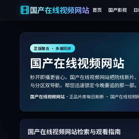
国产在线视频网站
首页
国产影视
日
正版聚合 · 多端同步
国产在线视频网站
秒开即播更省心，国产在线视频网站把院线新片
与分区双导航，帮您迅速锁定今晚要追的那一部
国产在线视频网站
·
正品片库每日刷新 · 国产在线视频
国产在线视频网站检索与观看指南