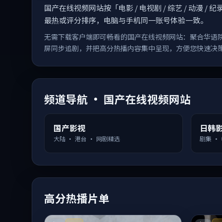
国产在线视频网站按「电影 / 电视剧 / 综艺 / 动
最热或评分排序，电脑与手机同一账号体验一致。
无需下载客户端即可畅看的国产在线视频网站：聚合华语
屏同步追剧，并把高分热播内容集中呈现，方便您快速决
频道导航 · 国产在线视频网站
国产影视
日韩
大陆 · 港台 · 网剧精选
剧集 ·
高分热播片单