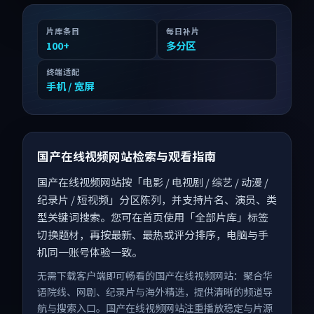
片库条目
每日补片
100
+
多分区
终端适配
手机 / 宽屏
国产在线视频网站检索与观看指南
国产在线视频网站按「电影 / 电视剧 / 综艺 / 动漫 /
纪录片 / 短视频」分区陈列，并支持片名、演员、类
型关键词搜索。您可在首页使用「全部片库」标签
切换题材，再按最新、最热或评分排序，电脑与手
机同一账号体验一致。
无需下载客户端即可畅看的国产在线视频网站：聚合华
语院线、网剧、纪录片与海外精选，提供清晰的频道导
航与搜索入口。国产在线视频网站注重播放稳定与片源