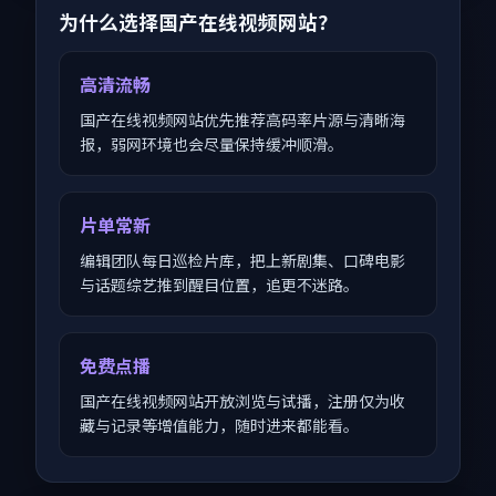
为什么选择国产在线视频网站？
高清流畅
国产在线视频网站优先推荐高码率片源与清晰海
报，弱网环境也会尽量保持缓冲顺滑。
片单常新
编辑团队每日巡检片库，把上新剧集、口碑电影
与话题综艺推到醒目位置，追更不迷路。
免费点播
国产在线视频网站开放浏览与试播，注册仅为收
藏与记录等增值能力，随时进来都能看。