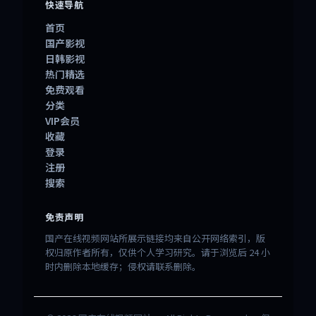
快速导航
首页
国产影视
日韩影视
热门精选
免费观看
分类
VIP会员
收藏
登录
注册
搜索
免责声明
国产在线视频网站所展示链接均来自公开网络索引，版
权归原作者所有，仅供个人学习研究。请于浏览后 24 小
时内删除本地缓存；侵权请联系删除。