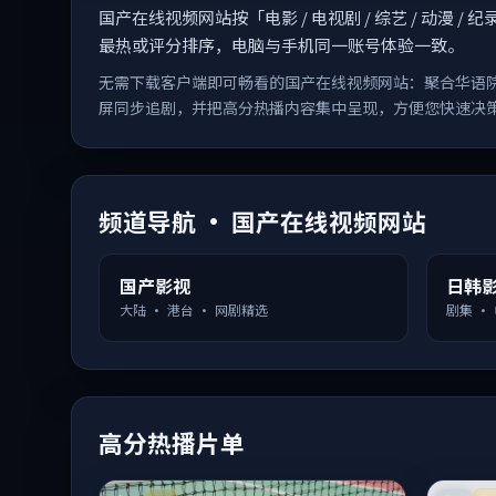
国产在线视频网站按「电影 / 电视剧 / 综艺 / 动
最热或评分排序，电脑与手机同一账号体验一致。
无需下载客户端即可畅看的国产在线视频网站：聚合华语
屏同步追剧，并把高分热播内容集中呈现，方便您快速决
频道导航 · 国产在线视频网站
国产影视
日韩
大陆 · 港台 · 网剧精选
剧集 ·
高分热播片单