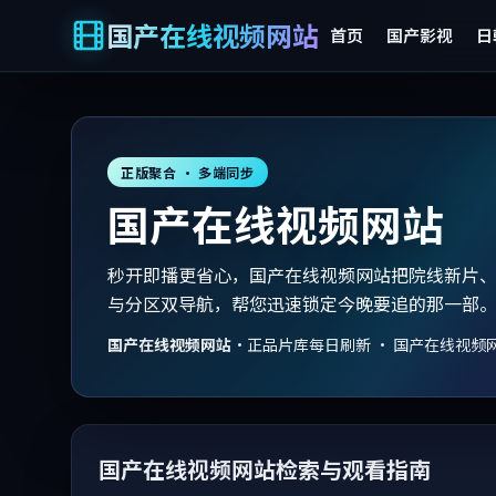
国产在线视频网站
首页
国产影视
日
正版聚合 · 多端同步
国产在线视频网站
秒开即播更省心，国产在线视频网站把院线新片
与分区双导航，帮您迅速锁定今晚要追的那一部
国产在线视频网站
·
正品片库每日刷新 · 国产在线视频
国产在线视频网站检索与观看指南