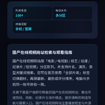
片库条目
每日补片
100
+
多分区
终端适配
手机 / 宽屏
国产在线视频网站检索与观看指南
国产在线视频网站按「电影 / 电视剧 / 综艺 / 动漫 /
纪录片 / 短视频」分区陈列，并支持片名、演员、类
型关键词搜索。您可在首页使用「全部片库」标签
切换题材，再按最新、最热或评分排序，电脑与手
机同一账号体验一致。
无需下载客户端即可畅看的国产在线视频网站：聚合华
语院线、网剧、纪录片与海外精选，提供清晰的频道导
航与搜索入口。国产在线视频网站注重播放稳定与片源