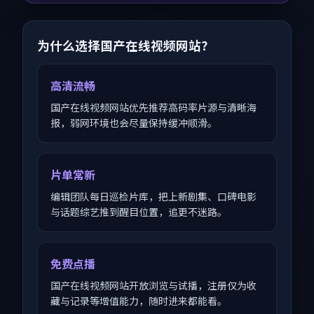
为什么选择国产在线视频网站？
高清流畅
国产在线视频网站优先推荐高码率片源与清晰海
报，弱网环境也会尽量保持缓冲顺滑。
片单常新
编辑团队每日巡检片库，把上新剧集、口碑电影
与话题综艺推到醒目位置，追更不迷路。
免费点播
国产在线视频网站开放浏览与试播，注册仅为收
藏与记录等增值能力，随时进来都能看。