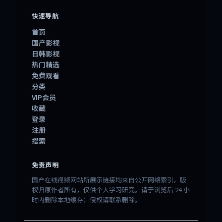
快速导航
首页
国产影视
日韩影视
热门精选
免费观看
分类
VIP会员
收藏
登录
注册
搜索
免责声明
国产在线视频网站所展示链接均来自公开网络索引，版
权归原作者所有，仅供个人学习研究。请于浏览后 24 小
时内删除本地缓存；侵权请联系删除。