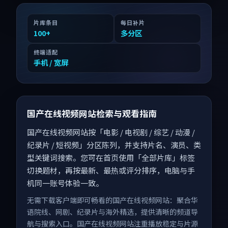
片库条目
每日补片
100
+
多分区
终端适配
手机 / 宽屏
国产在线视频网站检索与观看指南
国产在线视频网站按「电影 / 电视剧 / 综艺 / 动漫 /
纪录片 / 短视频」分区陈列，并支持片名、演员、类
型关键词搜索。您可在首页使用「全部片库」标签
切换题材，再按最新、最热或评分排序，电脑与手
机同一账号体验一致。
无需下载客户端即可畅看的国产在线视频网站：聚合华
语院线、网剧、纪录片与海外精选，提供清晰的频道导
航与搜索入口。国产在线视频网站注重播放稳定与片源