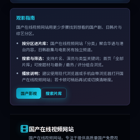
观影指南
国产在线视频网站用更少步骤找到想看的国产剧、日韩片与
综艺分区。
按分区进片库：
国产在线视频网站「分类」聚合华语与港
台内容，日韩剧集与电影另有独立频道。
搜索与筛选：
支持片名、演员与类型关键词；首页「全部
片库」可按题材与最新 / 最热 / 评分组合浏览。
播放说明：
建议使用现代浏览器或手机自带浏览器打开国
产在线视频网站；若卡顿可稍后再试或切换清晰度。
国产影视
搜索片库
国产在线视频网站
国产在线视频网站
，专注于提供高质量国产免费视