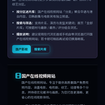
综艺分区。
按分区进片库：
国产在线视频网站「分类」聚合华语与港
台内容，日韩剧集与电影另有独立频道。
搜索与筛选：
支持片名、演员与类型关键词；首页「全部
片库」可按题材与最新 / 最热 / 评分组合浏览。
播放说明：
建议使用现代浏览器或手机自带浏览器打开国
产在线视频网站；若卡顿可稍后再试或切换清晰度。
国产影视
搜索片库
国产在线视频网站
国产在线视频网站
，专注于提供高质量国产免费视
频内容，涵盖电影、电视剧、综艺、动漫等多个分
类，并持续优化缓冲与画质，为您打造更清晰、更
省心的在线观影体验。