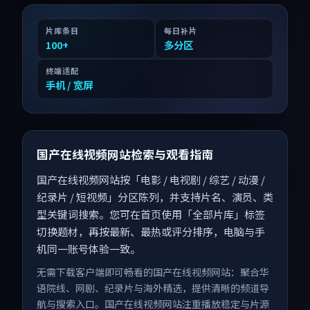
片库条目
每日补片
100
+
多分区
终端适配
手机 / 宽屏
国产在线视频网站检索与观看指南
国产在线视频网站按「电影 / 电视剧 / 综艺 / 动漫 /
纪录片 / 短视频」分区陈列，并支持片名、演员、类
型关键词搜索。您可在首页使用「全部片库」标签
切换题材，再按最新、最热或评分排序，电脑与手
机同一账号体验一致。
无需下载客户端即可畅看的国产在线视频网站：聚合华
语院线、网剧、纪录片与海外精选，提供清晰的频道导
航与搜索入口。国产在线视频网站注重播放稳定与片源