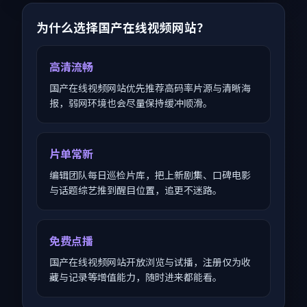
为什么选择国产在线视频网站？
高清流畅
国产在线视频网站优先推荐高码率片源与清晰海
报，弱网环境也会尽量保持缓冲顺滑。
片单常新
编辑团队每日巡检片库，把上新剧集、口碑电影
与话题综艺推到醒目位置，追更不迷路。
免费点播
国产在线视频网站开放浏览与试播，注册仅为收
藏与记录等增值能力，随时进来都能看。