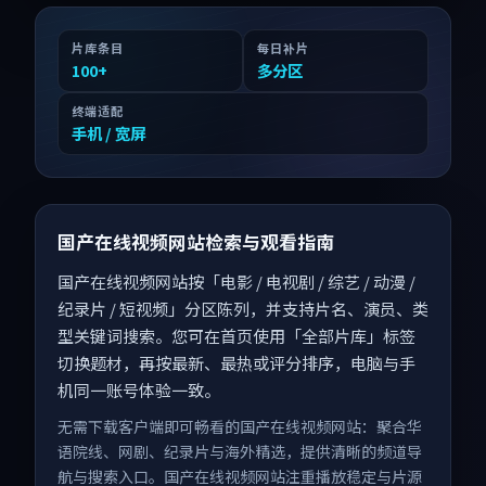
片库条目
每日补片
100
+
多分区
终端适配
手机 / 宽屏
国产在线视频网站检索与观看指南
国产在线视频网站按「电影 / 电视剧 / 综艺 / 动漫 /
纪录片 / 短视频」分区陈列，并支持片名、演员、类
型关键词搜索。您可在首页使用「全部片库」标签
切换题材，再按最新、最热或评分排序，电脑与手
机同一账号体验一致。
无需下载客户端即可畅看的国产在线视频网站：聚合华
语院线、网剧、纪录片与海外精选，提供清晰的频道导
航与搜索入口。国产在线视频网站注重播放稳定与片源