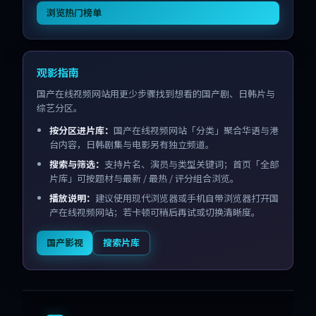
浏览热门榜单
观影指南
国产在线视频网站用更少步骤找到想看的国产剧、日韩片与
综艺分区。
按分区进片库：
国产在线视频网站「分类」聚合华语与港
台内容，日韩剧集与电影另有独立频道。
搜索与筛选：
支持片名、演员与类型关键词；首页「全部
片库」可按题材与最新 / 最热 / 评分组合浏览。
播放说明：
建议使用现代浏览器或手机自带浏览器打开国
产在线视频网站；若卡顿可稍后再试或切换清晰度。
国产影视
搜索片库