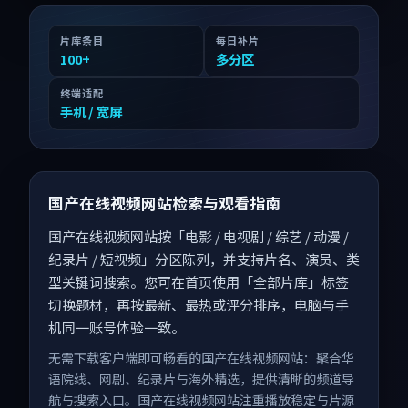
片库条目
每日补片
100
+
多分区
终端适配
手机 / 宽屏
国产在线视频网站检索与观看指南
国产在线视频网站按「电影 / 电视剧 / 综艺 / 动漫 /
纪录片 / 短视频」分区陈列，并支持片名、演员、类
型关键词搜索。您可在首页使用「全部片库」标签
切换题材，再按最新、最热或评分排序，电脑与手
机同一账号体验一致。
无需下载客户端即可畅看的国产在线视频网站：聚合华
语院线、网剧、纪录片与海外精选，提供清晰的频道导
航与搜索入口。国产在线视频网站注重播放稳定与片源