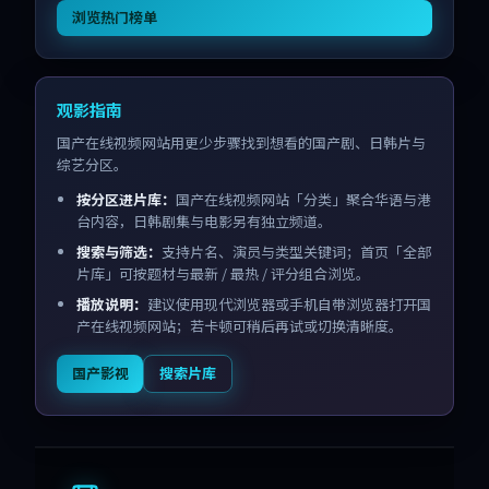
浏览热门榜单
观影指南
国产在线视频网站用更少步骤找到想看的国产剧、日韩片与
综艺分区。
按分区进片库：
国产在线视频网站「分类」聚合华语与港
台内容，日韩剧集与电影另有独立频道。
搜索与筛选：
支持片名、演员与类型关键词；首页「全部
片库」可按题材与最新 / 最热 / 评分组合浏览。
播放说明：
建议使用现代浏览器或手机自带浏览器打开国
产在线视频网站；若卡顿可稍后再试或切换清晰度。
国产影视
搜索片库