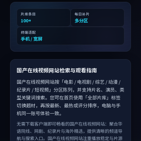
片库条目
每日补片
100
+
多分区
终端适配
手机 / 宽屏
国产在线视频网站检索与观看指南
国产在线视频网站按「电影 / 电视剧 / 综艺 / 动漫 /
纪录片 / 短视频」分区陈列，并支持片名、演员、类
型关键词搜索。您可在首页使用「全部片库」标签
切换题材，再按最新、最热或评分排序，电脑与手
机同一账号体验一致。
无需下载客户端即可畅看的国产在线视频网站：聚合华
语院线、网剧、纪录片与海外精选，提供清晰的频道导
航与搜索入口。国产在线视频网站注重播放稳定与片源