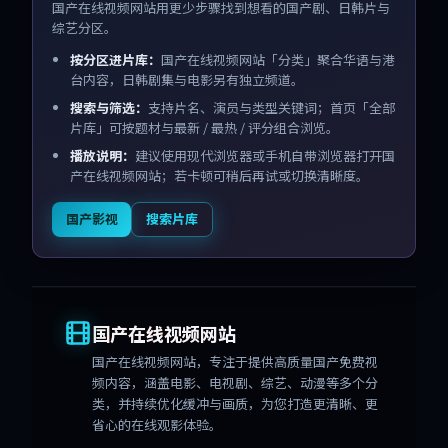
国产在线视频网站用更少步骤找到想看的国产剧、日韩片与
综艺分区。
按分区进片库：
国产在线视频网站「分类」聚合华语与港
台内容，日韩剧集与电影另有独立频道。
搜索与筛选：
支持片名、演员与类型关键词；首页「全部
片库」可按题材与最新 / 最热 / 评分组合浏览。
播放说明：
建议使用现代浏览器或手机自带浏览器打开国
产在线视频网站；若卡顿可稍后再试或切换清晰度。
国产影视
搜索片库
国产在线视频网站
国产在线视频网站
，专注于提供高质量国产免费视
频内容，涵盖电影、电视剧、综艺、动漫等多个分
类，并持续优化缓冲与画质，为您打造更清晰、更
省心的在线观影体验。