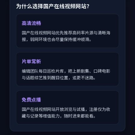
为什么选择国产在线视频网站？
高清流畅
国产在线视频网站优先推荐高码率片源与清晰海
报，弱网环境也会尽量保持缓冲顺滑。
片单常新
编辑团队每日巡检片库，把上新剧集、口碑电影
与话题综艺推到醒目位置，追更不迷路。
免费点播
国产在线视频网站开放浏览与试播，注册仅为收
藏与记录等增值能力，随时进来都能看。