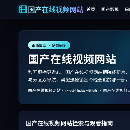
国产在线视频网站
首页
国产影视
日
正版聚合 · 多端同步
国产在线视频网站
秒开即播更省心，国产在线视频网站把院线新片
与分区双导航，帮您迅速锁定今晚要追的那一部
国产在线视频网站
·
正品片库每日刷新 · 国产在线视频
国产在线视频网站检索与观看指南