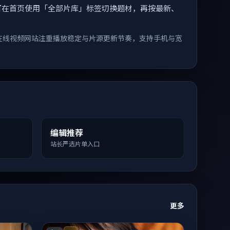
索。您可在首页使用「全部片库」标签切换题材，再按最新、
在线视频网站注重播放稳定与片源更新节奏，支持手机与宽
编辑推荐
站长严选片单入口
更多