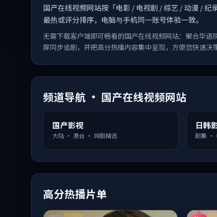
国产在线视频网站按「电影 / 电视剧 / 综艺 / 动
最热或评分排序，电脑与手机同一账号体验一致。
无需下载客户端即可畅看的国产在线视频网站：聚合华语
屏同步追剧，并把高分热播内容集中呈现，方便您快速决
频道导航 · 国产在线视频网站
国产影视
日韩
大陆 · 港台 · 网剧精选
剧集 ·
高分热播片单