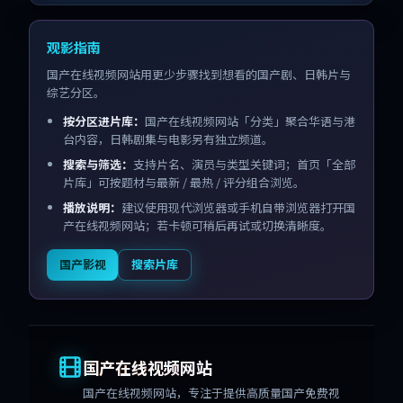
观影指南
国产在线视频网站用更少步骤找到想看的国产剧、日韩片与
综艺分区。
按分区进片库：
国产在线视频网站「分类」聚合华语与港
台内容，日韩剧集与电影另有独立频道。
搜索与筛选：
支持片名、演员与类型关键词；首页「全部
片库」可按题材与最新 / 最热 / 评分组合浏览。
播放说明：
建议使用现代浏览器或手机自带浏览器打开国
产在线视频网站；若卡顿可稍后再试或切换清晰度。
国产影视
搜索片库
国产在线视频网站
国产在线视频网站
，专注于提供高质量国产免费视