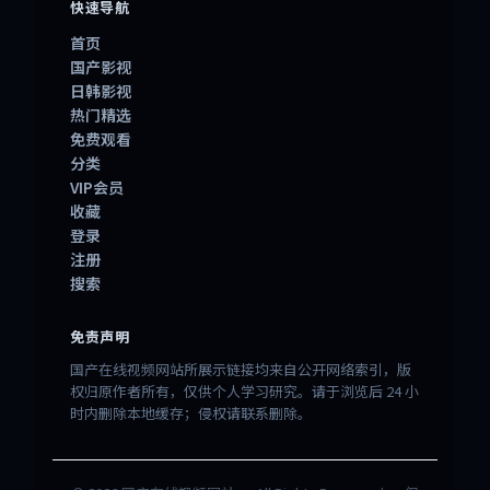
快速导航
首页
国产影视
日韩影视
热门精选
免费观看
分类
VIP会员
收藏
登录
注册
搜索
免责声明
国产在线视频网站所展示链接均来自公开网络索引，版
权归原作者所有，仅供个人学习研究。请于浏览后 24 小
时内删除本地缓存；侵权请联系删除。