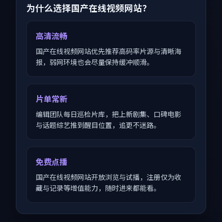
为什么选择国产在线视频网站？
高清流畅
国产在线视频网站优先推荐高码率片源与清晰海
报，弱网环境也会尽量保持缓冲顺滑。
片单常新
编辑团队每日巡检片库，把上新剧集、口碑电影
与话题综艺推到醒目位置，追更不迷路。
免费点播
国产在线视频网站开放浏览与试播，注册仅为收
藏与记录等增值能力，随时进来都能看。