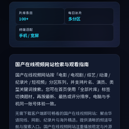
片库条目
每日补片
100
+
多分区
终端适配
手机 / 宽屏
国产在线视频网站检索与观看指南
国产在线视频网站按「电影 / 电视剧 / 综艺 / 动漫 /
纪录片 / 短视频」分区陈列，并支持片名、演员、类
型关键词搜索。您可在首页使用「全部片库」标签
切换题材，再按最新、最热或评分排序，电脑与手
机同一账号体验一致。
无需下载客户端即可畅看的国产在线视频网站：聚合华
语院线、网剧、纪录片与海外精选，提供清晰的频道导
航与搜索入口。国产在线视频网站注重播放稳定与片源