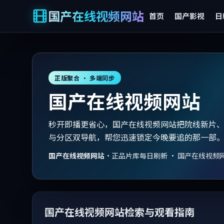
国产在线视频网站
首页
国产影视
日
正版聚合 · 多端同步
国产在线视频网站
秒开即播更省心，国产在线视频网站把院线新片
与分区双导航，帮您迅速锁定今晚要追的那一部
国产在线视频网站
·
正品片库每日刷新 · 国产在线视频
国产在线视频网站检索与观看指南