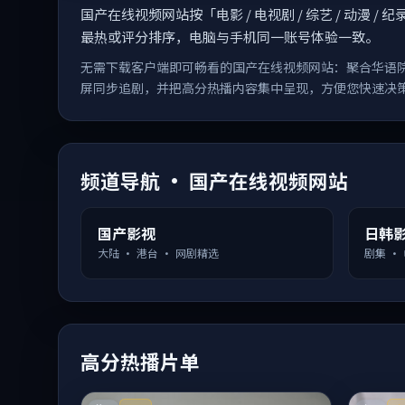
国产在线视频网站按「电影 / 电视剧 / 综艺 / 动
最热或评分排序，电脑与手机同一账号体验一致。
无需下载客户端即可畅看的国产在线视频网站：聚合华语
屏同步追剧，并把高分热播内容集中呈现，方便您快速决
频道导航 · 国产在线视频网站
国产影视
日韩
大陆 · 港台 · 网剧精选
剧集 ·
高分热播片单