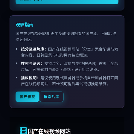
观影指南
国产在线视频网站用更少步骤找到想看的国产剧、日韩片与
综艺分区。
按分区进片库：
国产在线视频网站「分类」聚合华语与港
台内容，日韩剧集与电影另有独立频道。
搜索与筛选：
支持片名、演员与类型关键词；首页「全部
片库」可按题材与最新 / 最热 / 评分组合浏览。
播放说明：
建议使用现代浏览器或手机自带浏览器打开国
产在线视频网站；若卡顿可稍后再试或切换清晰度。
国产影视
搜索片库
国产在线视频网站