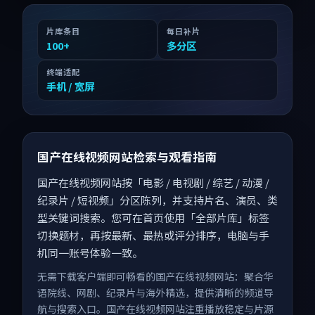
片库条目
每日补片
100
+
多分区
终端适配
手机 / 宽屏
国产在线视频网站检索与观看指南
国产在线视频网站按「电影 / 电视剧 / 综艺 / 动漫 /
纪录片 / 短视频」分区陈列，并支持片名、演员、类
型关键词搜索。您可在首页使用「全部片库」标签
切换题材，再按最新、最热或评分排序，电脑与手
机同一账号体验一致。
无需下载客户端即可畅看的国产在线视频网站：聚合华
语院线、网剧、纪录片与海外精选，提供清晰的频道导
航与搜索入口。国产在线视频网站注重播放稳定与片源