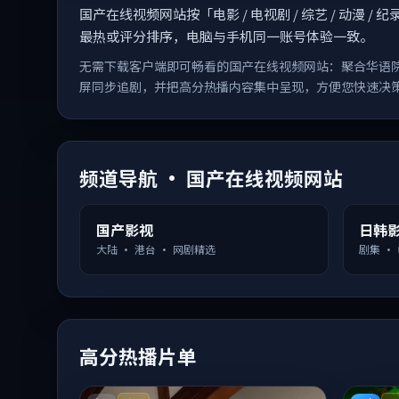
国产在线视频网站按「电影 / 电视剧 / 综艺 / 动
最热或评分排序，电脑与手机同一账号体验一致。
无需下载客户端即可畅看的国产在线视频网站：聚合华语
屏同步追剧，并把高分热播内容集中呈现，方便您快速决
频道导航 · 国产在线视频网站
国产影视
日韩
大陆 · 港台 · 网剧精选
剧集 ·
高分热播片单