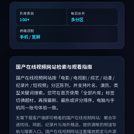
片库条目
每日补片
100
+
多分区
终端适配
手机 / 宽屏
国产在线视频网站检索与观看指南
国产在线视频网站按「电影 / 电视剧 / 综艺 / 动漫 /
纪录片 / 短视频」分区陈列，并支持片名、演员、类
型关键词搜索。您可在首页使用「全部片库」标签
切换题材，再按最新、最热或评分排序，电脑与手
机同一账号体验一致。
无需下载客户端即可畅看的国产在线视频网站：聚合华
语院线、网剧、纪录片与海外精选，提供清晰的频道导
航与搜索入口。国产在线视频网站注重播放稳定与片源