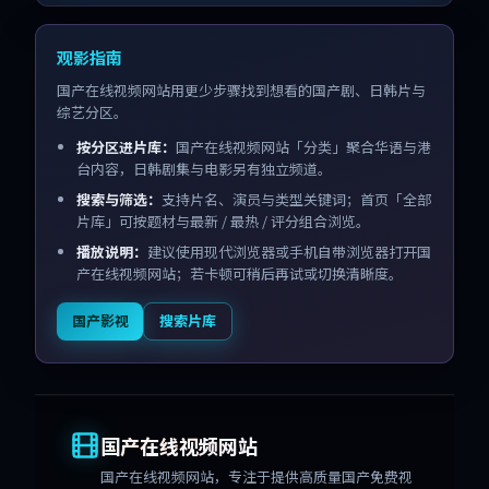
观影指南
国产在线视频网站用更少步骤找到想看的国产剧、日韩片与
综艺分区。
按分区进片库：
国产在线视频网站「分类」聚合华语与港
台内容，日韩剧集与电影另有独立频道。
搜索与筛选：
支持片名、演员与类型关键词；首页「全部
片库」可按题材与最新 / 最热 / 评分组合浏览。
播放说明：
建议使用现代浏览器或手机自带浏览器打开国
产在线视频网站；若卡顿可稍后再试或切换清晰度。
国产影视
搜索片库
国产在线视频网站
国产在线视频网站
，专注于提供高质量国产免费视