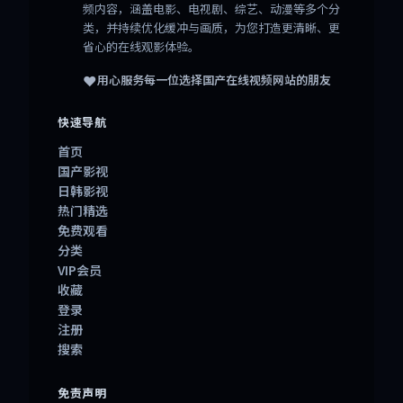
频内容，涵盖电影、电视剧、综艺、动漫等多个分
类，并持续优化缓冲与画质，为您打造更清晰、更
省心的在线观影体验。
❤️
用心服务每一位选择
国产在线视频网站
的朋友
快速导航
首页
国产影视
日韩影视
热门精选
免费观看
分类
VIP会员
收藏
登录
注册
搜索
免责声明