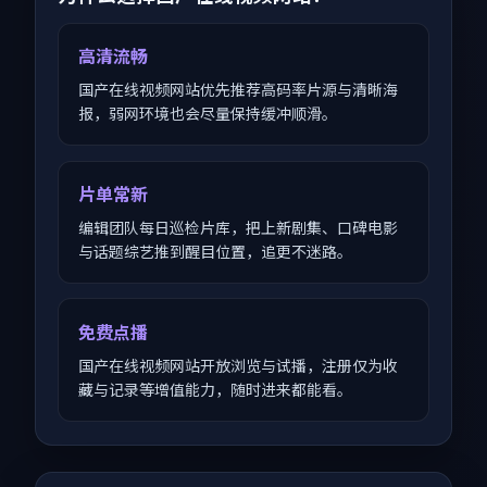
高清流畅
国产在线视频网站优先推荐高码率片源与清晰海
报，弱网环境也会尽量保持缓冲顺滑。
片单常新
编辑团队每日巡检片库，把上新剧集、口碑电影
与话题综艺推到醒目位置，追更不迷路。
免费点播
国产在线视频网站开放浏览与试播，注册仅为收
藏与记录等增值能力，随时进来都能看。