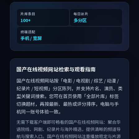
片库条目
每日补片
100
+
多分区
终端适配
手机 / 宽屏
国产在线视频网站检索与观看指南
国产在线视频网站按「电影 / 电视剧 / 综艺 / 动漫 /
纪录片 / 短视频」分区陈列，并支持片名、演员、类
型关键词搜索。您可在首页使用「全部片库」标签
切换题材，再按最新、最热或评分排序，电脑与手
机同一账号体验一致。
无需下载客户端即可畅看的国产在线视频网站：聚合华
语院线、网剧、纪录片与海外精选，提供清晰的频道导
航与搜索入口。国产在线视频网站注重播放稳定与片源