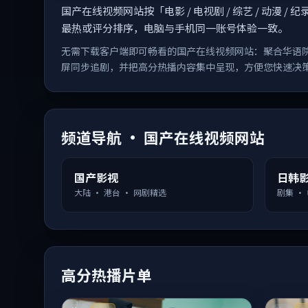
国产在线视频网站按「电影 / 电视剧 / 综艺 / 动
最热或评分排序，电脑与手机同一账号体验一致。
无需下载客户端即可畅看的国产在线视频网站：聚合华语
屏同步追剧，并把高分热播内容集中呈现，方便您快速决
频道导航 · 国产在线视频网站
国产影视
日韩
大陆 · 港台 · 网剧精选
剧集 ·
高分热播片单