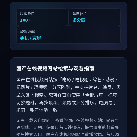
片库条目
每日补片
100
+
多分区
终端适配
手机 / 宽屏
国产在线视频网站检索与观看指南
国产在线视频网站按「电影 / 电视剧 / 综艺 / 动漫 /
纪录片 / 短视频」分区陈列，并支持片名、演员、类
型关键词搜索。您可在首页使用「全部片库」标签
切换题材，再按最新、最热或评分排序，电脑与手
机同一账号体验一致。
无需下载客户端即可畅看的国产在线视频网站：聚合华
语院线、网剧、纪录片与海外精选，提供清晰的频道导
航与搜索入口。国产在线视频网站注重播放稳定与片源