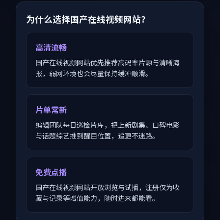
为什么选择国产在线视频网站？
高清流畅
国产在线视频网站优先推荐高码率片源与清晰海
报，弱网环境也会尽量保持缓冲顺滑。
片单常新
编辑团队每日巡检片库，把上新剧集、口碑电影
与话题综艺推到醒目位置，追更不迷路。
免费点播
国产在线视频网站开放浏览与试播，注册仅为收
藏与记录等增值能力，随时进来都能看。