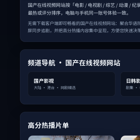
国产在线视频网站按「电影 / 电视剧 / 综艺 / 动
最热或评分排序，电脑与手机同一账号体验一致。
无需下载客户端即可畅看的国产在线视频网站：聚合华语
屏同步追剧，并把高分热播内容集中呈现，方便您快速决
频道导航 · 国产在线视频网站
国产影视
日韩
大陆 · 港台 · 网剧精选
剧集 ·
高分热播片单