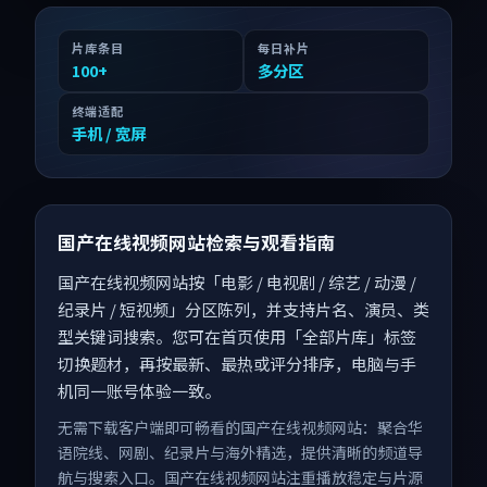
片库条目
每日补片
100
+
多分区
终端适配
手机 / 宽屏
国产在线视频网站检索与观看指南
国产在线视频网站按「电影 / 电视剧 / 综艺 / 动漫 /
纪录片 / 短视频」分区陈列，并支持片名、演员、类
型关键词搜索。您可在首页使用「全部片库」标签
切换题材，再按最新、最热或评分排序，电脑与手
机同一账号体验一致。
无需下载客户端即可畅看的国产在线视频网站：聚合华
语院线、网剧、纪录片与海外精选，提供清晰的频道导
航与搜索入口。国产在线视频网站注重播放稳定与片源