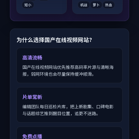
短小
机战
萝卜
热血
为什么选择国产在线视频网站？
高清流畅
国产在线视频网站优先推荐高码率片源与清晰海
报，弱网环境也会尽量保持缓冲顺滑。
片单常新
编辑团队每日巡检片库，把上新剧集、口碑电影
与话题综艺推到醒目位置，追更不迷路。
免费点播