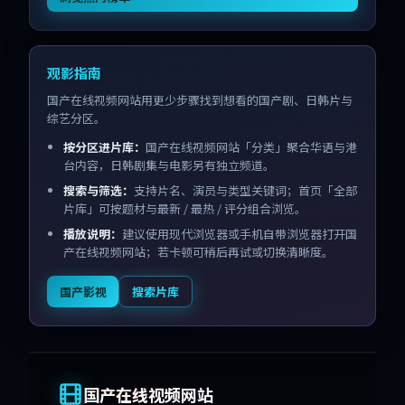
观影指南
国产在线视频网站用更少步骤找到想看的国产剧、日韩片与
综艺分区。
按分区进片库：
国产在线视频网站「分类」聚合华语与港
台内容，日韩剧集与电影另有独立频道。
搜索与筛选：
支持片名、演员与类型关键词；首页「全部
片库」可按题材与最新 / 最热 / 评分组合浏览。
播放说明：
建议使用现代浏览器或手机自带浏览器打开国
产在线视频网站；若卡顿可稍后再试或切换清晰度。
国产影视
搜索片库
国产在线视频网站