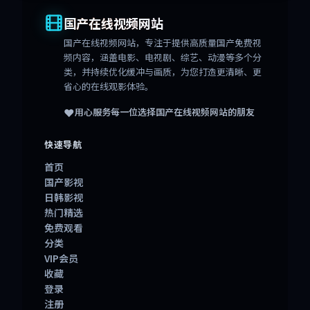
国产在线视频网站
国产在线视频网站
，专注于提供高质量国产免费视
频内容，涵盖电影、电视剧、综艺、动漫等多个分
类，并持续优化缓冲与画质，为您打造更清晰、更
省心的在线观影体验。
❤️
用心服务每一位选择
国产在线视频网站
的朋友
快速导航
首页
国产影视
日韩影视
热门精选
免费观看
分类
VIP会员
收藏
登录
注册