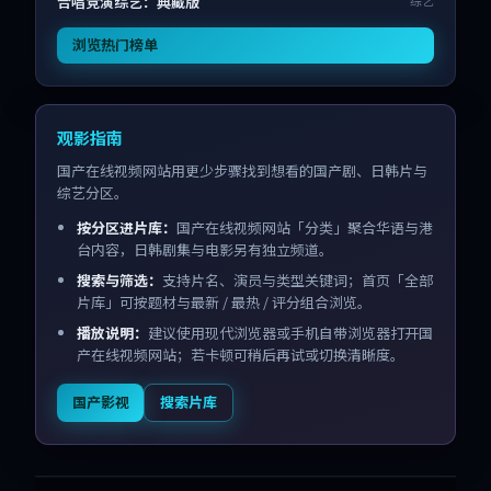
合唱竞演综艺：典藏版
综艺
浏览热门榜单
观影指南
国产在线视频网站用更少步骤找到想看的国产剧、日韩片与
综艺分区。
按分区进片库：
国产在线视频网站「分类」聚合华语与港
台内容，日韩剧集与电影另有独立频道。
搜索与筛选：
支持片名、演员与类型关键词；首页「全部
片库」可按题材与最新 / 最热 / 评分组合浏览。
播放说明：
建议使用现代浏览器或手机自带浏览器打开国
产在线视频网站；若卡顿可稍后再试或切换清晰度。
国产影视
搜索片库