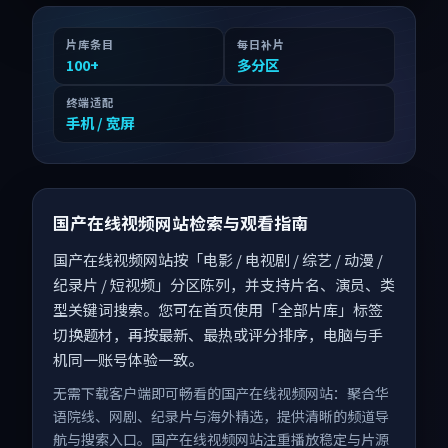
片库条目
每日补片
100
+
多分区
终端适配
手机 / 宽屏
国产在线视频网站检索与观看指南
国产在线视频网站按「电影 / 电视剧 / 综艺 / 动漫 /
纪录片 / 短视频」分区陈列，并支持片名、演员、类
型关键词搜索。您可在首页使用「全部片库」标签
切换题材，再按最新、最热或评分排序，电脑与手
机同一账号体验一致。
无需下载客户端即可畅看的国产在线视频网站：聚合华
语院线、网剧、纪录片与海外精选，提供清晰的频道导
航与搜索入口。国产在线视频网站注重播放稳定与片源