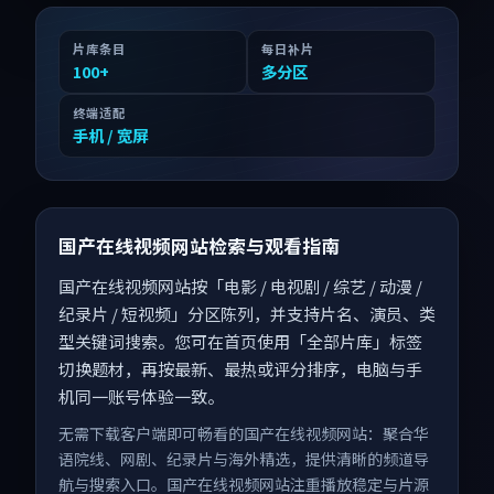
片库条目
每日补片
100
+
多分区
终端适配
手机 / 宽屏
国产在线视频网站检索与观看指南
国产在线视频网站按「电影 / 电视剧 / 综艺 / 动漫 /
纪录片 / 短视频」分区陈列，并支持片名、演员、类
型关键词搜索。您可在首页使用「全部片库」标签
切换题材，再按最新、最热或评分排序，电脑与手
机同一账号体验一致。
无需下载客户端即可畅看的国产在线视频网站：聚合华
语院线、网剧、纪录片与海外精选，提供清晰的频道导
航与搜索入口。国产在线视频网站注重播放稳定与片源