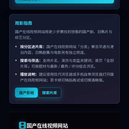
观影指南
国产在线视频网站用更少步骤找到想看的国产剧、日韩片与
综艺分区。
按分区进片库：
国产在线视频网站「分类」聚合华语与港
台内容，日韩剧集与电影另有独立频道。
搜索与筛选：
支持片名、演员与类型关键词；首页「全部
片库」可按题材与最新 / 最热 / 评分组合浏览。
播放说明：
建议使用现代浏览器或手机自带浏览器打开国
产在线视频网站；若卡顿可稍后再试或切换清晰度。
国产影视
搜索片库
国产在线视频网站