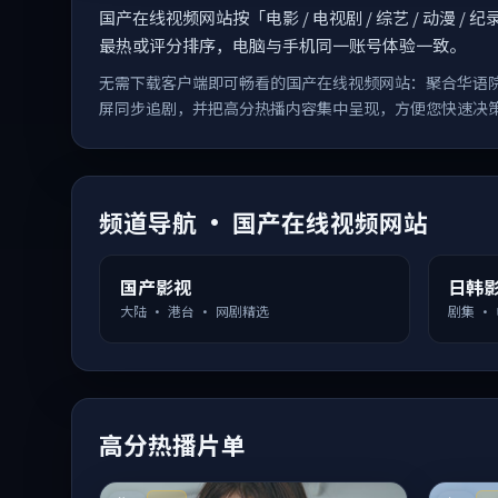
国产在线视频网站按「电影 / 电视剧 / 综艺 / 动
最热或评分排序，电脑与手机同一账号体验一致。
无需下载客户端即可畅看的国产在线视频网站：聚合华语
屏同步追剧，并把高分热播内容集中呈现，方便您快速决
频道导航 · 国产在线视频网站
国产影视
日韩
大陆 · 港台 · 网剧精选
剧集 ·
高分热播片单