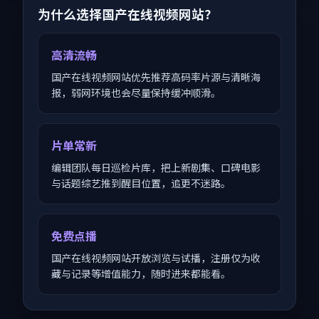
为什么选择国产在线视频网站？
高清流畅
国产在线视频网站优先推荐高码率片源与清晰海
报，弱网环境也会尽量保持缓冲顺滑。
片单常新
编辑团队每日巡检片库，把上新剧集、口碑电影
与话题综艺推到醒目位置，追更不迷路。
免费点播
国产在线视频网站开放浏览与试播，注册仅为收
藏与记录等增值能力，随时进来都能看。