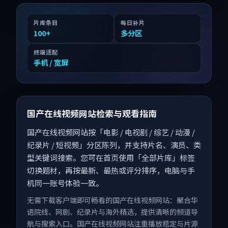
片库条目
每日补片
100
+
多分区
终端适配
手机 / 宽屏
国产在线视频网站检索与观看指南
国产在线视频网站按「电影 / 电视剧 / 综艺 / 动漫 /
纪录片 / 短视频」分区陈列，并支持片名、演员、类
型关键词搜索。您可在首页使用「全部片库」标签
切换题材，再按最新、最热或评分排序，电脑与手
机同一账号体验一致。
无需下载客户端即可畅看的国产在线视频网站：聚合华
语院线、网剧、纪录片与海外精选，提供清晰的频道导
航与搜索入口。国产在线视频网站注重播放稳定与片源