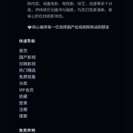
频内容，涵盖电影、电视剧、综艺、动漫等多个分
类，并持续优化缓冲与画质，为您打造更清晰、更
省心的在线观影体验。
❤️
用心服务每一位选择
国产在线视频网站
的朋友
快速导航
首页
国产影视
日韩影视
热门精选
免费观看
分类
VIP会员
收藏
登录
注册
搜索
免责声明