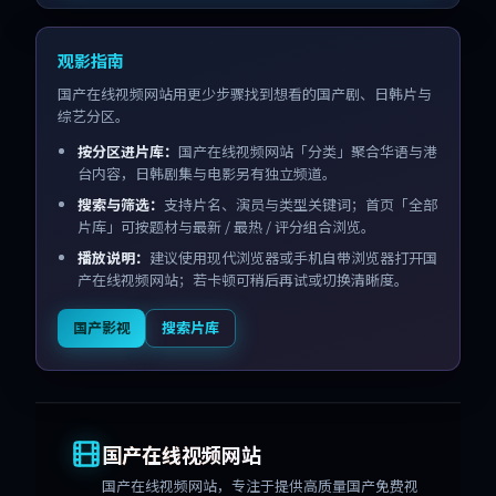
观影指南
国产在线视频网站用更少步骤找到想看的国产剧、日韩片与
综艺分区。
按分区进片库：
国产在线视频网站「分类」聚合华语与港
台内容，日韩剧集与电影另有独立频道。
搜索与筛选：
支持片名、演员与类型关键词；首页「全部
片库」可按题材与最新 / 最热 / 评分组合浏览。
播放说明：
建议使用现代浏览器或手机自带浏览器打开国
产在线视频网站；若卡顿可稍后再试或切换清晰度。
国产影视
搜索片库
国产在线视频网站
国产在线视频网站
，专注于提供高质量国产免费视