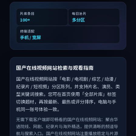
片库条目
每日补片
100
+
多分区
终端适配
手机 / 宽屏
国产在线视频网站检索与观看指南
国产在线视频网站按「电影 / 电视剧 / 综艺 / 动漫 /
纪录片 / 短视频」分区陈列，并支持片名、演员、类
型关键词搜索。您可在首页使用「全部片库」标签
切换题材，再按最新、最热或评分排序，电脑与手
机同一账号体验一致。
无需下载客户端即可畅看的国产在线视频网站：聚合华
语院线、网剧、纪录片与海外精选，提供清晰的频道导
航与搜索入口。国产在线视频网站注重播放稳定与片源