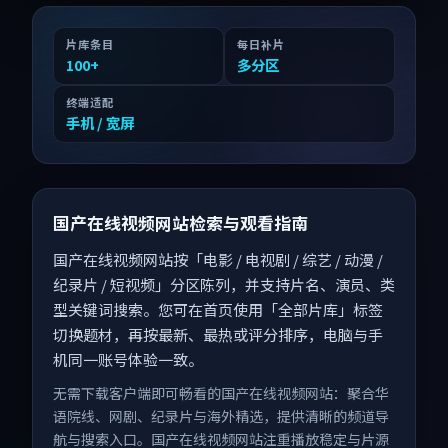
片库条目
每日补片
100
+
多分区
终端适配
手机 / 宽屏
国产在线视频网站检索与观看指南
国产在线视频网站按「电影 / 电视剧 / 综艺 / 动漫 /
纪录片 / 短视频」分区陈列，并支持片名、演员、类
型关键词搜索。您可在首页使用「全部片库」标签
切换题材，再按最新、最热或评分排序，电脑与手
机同一账号体验一致。
无需下载客户端即可畅看的国产在线视频网站：聚合华
语院线、网剧、纪录片与海外精选，提供清晰的频道导
航与搜索入口。国产在线视频网站注重播放稳定与片源