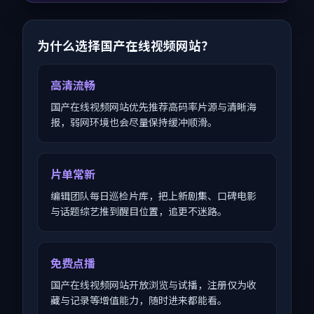
为什么选择国产在线视频网站？
高清流畅
国产在线视频网站优先推荐高码率片源与清晰海
报，弱网环境也会尽量保持缓冲顺滑。
片单常新
编辑团队每日巡检片库，把上新剧集、口碑电影
与话题综艺推到醒目位置，追更不迷路。
免费点播
国产在线视频网站开放浏览与试播，注册仅为收
藏与记录等增值能力，随时进来都能看。