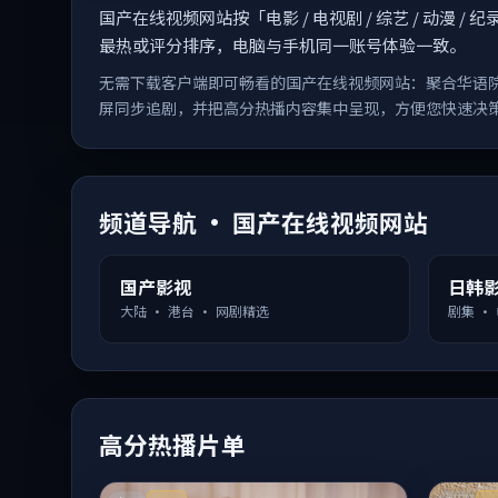
国产在线视频网站按「电影 / 电视剧 / 综艺 / 动
最热或评分排序，电脑与手机同一账号体验一致。
无需下载客户端即可畅看的国产在线视频网站：聚合华语
屏同步追剧，并把高分热播内容集中呈现，方便您快速决
频道导航 · 国产在线视频网站
国产影视
日韩
大陆 · 港台 · 网剧精选
剧集 ·
高分热播片单