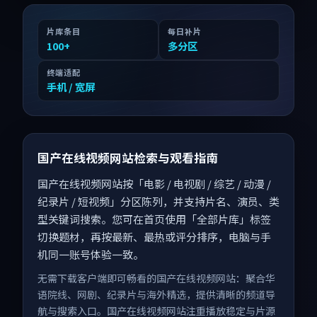
片库条目
每日补片
100
+
多分区
终端适配
手机 / 宽屏
国产在线视频网站检索与观看指南
国产在线视频网站按「电影 / 电视剧 / 综艺 / 动漫 /
纪录片 / 短视频」分区陈列，并支持片名、演员、类
型关键词搜索。您可在首页使用「全部片库」标签
切换题材，再按最新、最热或评分排序，电脑与手
机同一账号体验一致。
无需下载客户端即可畅看的国产在线视频网站：聚合华
语院线、网剧、纪录片与海外精选，提供清晰的频道导
航与搜索入口。国产在线视频网站注重播放稳定与片源