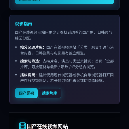
观影指南
国产在线视频网站用更少步骤找到想看的国产剧、日韩片与
综艺分区。
按分区进片库：
国产在线视频网站「分类」聚合华语与港
台内容，日韩剧集与电影另有独立频道。
搜索与筛选：
支持片名、演员与类型关键词；首页「全部
片库」可按题材与最新 / 最热 / 评分组合浏览。
播放说明：
建议使用现代浏览器或手机自带浏览器打开国
产在线视频网站；若卡顿可稍后再试或切换清晰度。
国产影视
搜索片库
国产在线视频网站