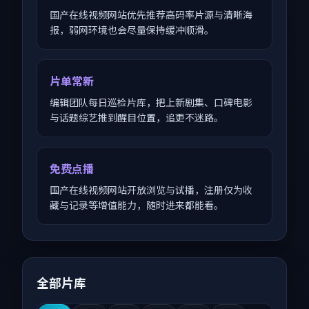
国产在线视频网站优先推荐高码率片源与清晰海
报，弱网环境也会尽量保持缓冲顺滑。
片单常新
编辑团队每日巡检片库，把上新剧集、口碑电影
与话题综艺推到醒目位置，追更不迷路。
免费点播
国产在线视频网站开放浏览与试播，注册仅为收
藏与记录等增值能力，随时进来都能看。
全部片库