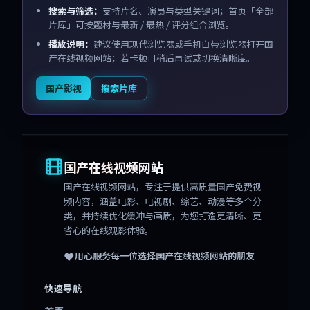
搜索与筛选：
支持片名、演员与类型关键词；首页「全部
片库」可按题材与最新 / 最热 / 评分组合浏览。
播放说明：
建议使用现代浏览器或手机自带浏览器打开国
产在线视频网站；若卡顿可稍后再试或切换清晰度。
国产影视
搜索片库
国产在线视频网站
国产在线视频网站
，专注于提供高质量国产免费视
频内容，涵盖电影、电视剧、综艺、动漫等多个分
类，并持续优化缓冲与画质，为您打造更清晰、更
省心的在线观影体验。
❤️
用心服务每一位选择
国产在线视频网站
的朋友
快速导航