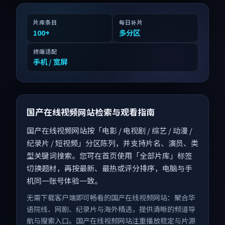
片库条目
每日补片
100
+
多分区
终端适配
手机 / 宽屏
国产在线视频网站检索与观看指南
国产在线视频网站按「电影 / 电视剧 / 综艺 / 动漫 /
纪录片 / 短视频」分区陈列，并支持片名、演员、类
型关键词搜索。您可在首页使用「全部片库」标签
切换题材，再按最新、最热或评分排序，电脑与手
机同一账号体验一致。
无需下载客户端即可畅看的国产在线视频网站：聚合华
语院线、网剧、纪录片与海外精选，提供清晰的频道导
航与搜索入口。国产在线视频网站注重播放稳定与片源