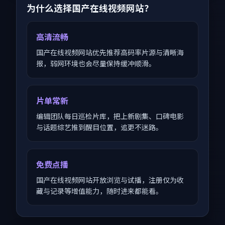
为什么选择国产在线视频网站？
高清流畅
国产在线视频网站优先推荐高码率片源与清晰海
报，弱网环境也会尽量保持缓冲顺滑。
片单常新
编辑团队每日巡检片库，把上新剧集、口碑电影
与话题综艺推到醒目位置，追更不迷路。
免费点播
国产在线视频网站开放浏览与试播，注册仅为收
藏与记录等增值能力，随时进来都能看。