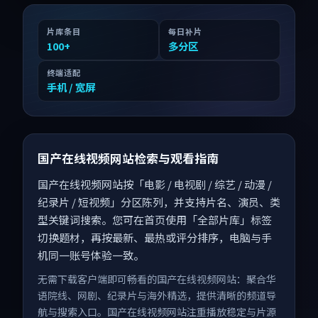
片库条目
每日补片
100
+
多分区
终端适配
手机 / 宽屏
国产在线视频网站检索与观看指南
国产在线视频网站按「电影 / 电视剧 / 综艺 / 动漫 /
纪录片 / 短视频」分区陈列，并支持片名、演员、类
型关键词搜索。您可在首页使用「全部片库」标签
切换题材，再按最新、最热或评分排序，电脑与手
机同一账号体验一致。
无需下载客户端即可畅看的国产在线视频网站：聚合华
语院线、网剧、纪录片与海外精选，提供清晰的频道导
航与搜索入口。国产在线视频网站注重播放稳定与片源