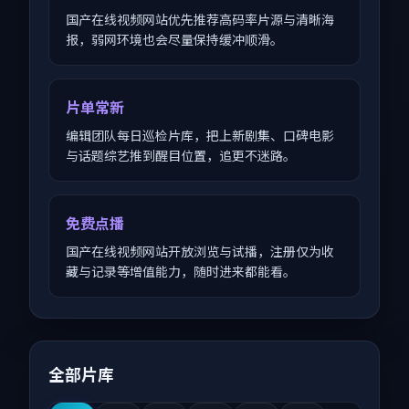
国产在线视频网站优先推荐高码率片源与清晰海
报，弱网环境也会尽量保持缓冲顺滑。
片单常新
编辑团队每日巡检片库，把上新剧集、口碑电影
与话题综艺推到醒目位置，追更不迷路。
免费点播
国产在线视频网站开放浏览与试播，注册仅为收
藏与记录等增值能力，随时进来都能看。
全部片库