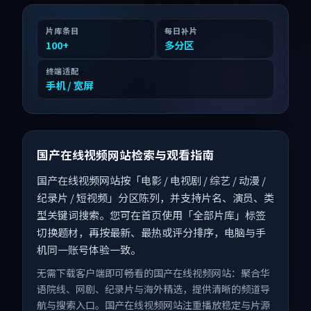
片库条目
每日补片
100
+
多分区
终端适配
手机 / 宽屏
国产在线视频网站检索与观看指南
国产在线视频网站按「电影 / 电视剧 / 综艺 / 动漫 /
纪录片 / 短视频」分区陈列，并支持片名、演员、类
型关键词搜索。您可在首页使用「全部片库」标签
切换题材，再按最新、最热或评分排序，电脑与手
机同一账号体验一致。
无需下载客户端即可畅看的国产在线视频网站：聚合华
语院线、网剧、纪录片与海外精选，提供清晰的频道导
航与搜索入口。国产在线视频网站注重播放稳定与片源