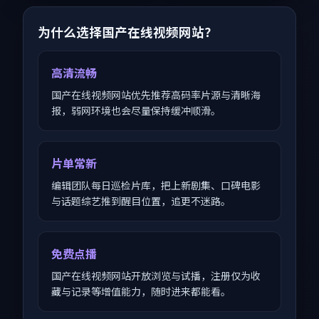
为什么选择国产在线视频网站？
高清流畅
国产在线视频网站优先推荐高码率片源与清晰海
报，弱网环境也会尽量保持缓冲顺滑。
片单常新
编辑团队每日巡检片库，把上新剧集、口碑电影
与话题综艺推到醒目位置，追更不迷路。
免费点播
国产在线视频网站开放浏览与试播，注册仅为收
藏与记录等增值能力，随时进来都能看。