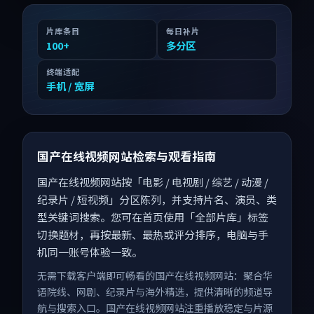
片库条目
每日补片
100
+
多分区
终端适配
手机 / 宽屏
国产在线视频网站检索与观看指南
国产在线视频网站按「电影 / 电视剧 / 综艺 / 动漫 /
纪录片 / 短视频」分区陈列，并支持片名、演员、类
型关键词搜索。您可在首页使用「全部片库」标签
切换题材，再按最新、最热或评分排序，电脑与手
机同一账号体验一致。
无需下载客户端即可畅看的国产在线视频网站：聚合华
语院线、网剧、纪录片与海外精选，提供清晰的频道导
航与搜索入口。国产在线视频网站注重播放稳定与片源