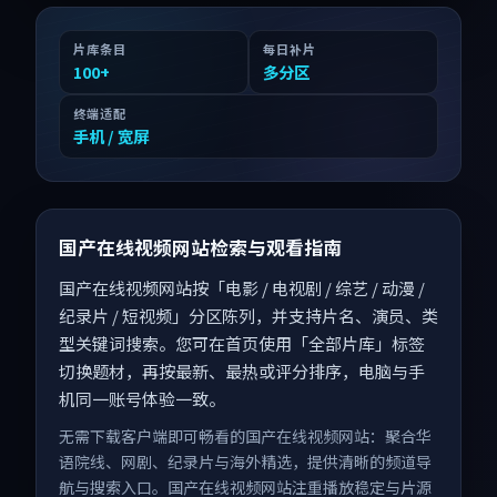
片库条目
每日补片
100
+
多分区
终端适配
手机 / 宽屏
国产在线视频网站检索与观看指南
国产在线视频网站按「电影 / 电视剧 / 综艺 / 动漫 /
纪录片 / 短视频」分区陈列，并支持片名、演员、类
型关键词搜索。您可在首页使用「全部片库」标签
切换题材，再按最新、最热或评分排序，电脑与手
机同一账号体验一致。
无需下载客户端即可畅看的国产在线视频网站：聚合华
语院线、网剧、纪录片与海外精选，提供清晰的频道导
航与搜索入口。国产在线视频网站注重播放稳定与片源