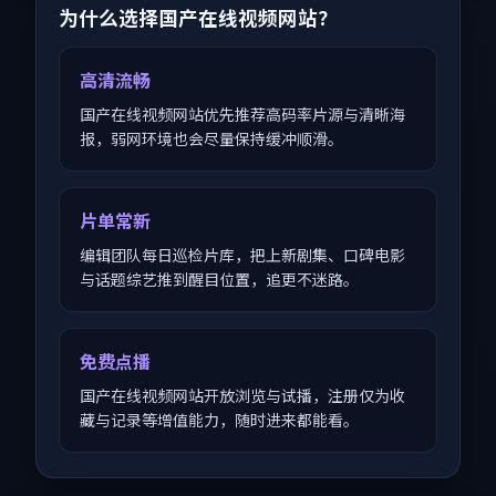
为什么选择国产在线视频网站？
高清流畅
国产在线视频网站优先推荐高码率片源与清晰海
报，弱网环境也会尽量保持缓冲顺滑。
片单常新
编辑团队每日巡检片库，把上新剧集、口碑电影
与话题综艺推到醒目位置，追更不迷路。
免费点播
国产在线视频网站开放浏览与试播，注册仅为收
藏与记录等增值能力，随时进来都能看。