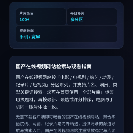
片库条目
每日补片
100
+
多分区
终端适配
手机 / 宽屏
国产在线视频网站检索与观看指南
国产在线视频网站按「电影 / 电视剧 / 综艺 / 动漫 /
纪录片 / 短视频」分区陈列，并支持片名、演员、类
型关键词搜索。您可在首页使用「全部片库」标签
切换题材，再按最新、最热或评分排序，电脑与手
机同一账号体验一致。
无需下载客户端即可畅看的国产在线视频网站：聚合华
语院线、网剧、纪录片与海外精选，提供清晰的频道导
航与搜索入口。国产在线视频网站注重播放稳定与片源