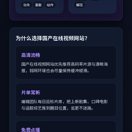
看。
功夫
喜剧
动作
解压
为什么选择国产在线视频网站？
高清流畅
国产在线视频网站优先推荐高码率片源与清晰海
报，弱网环境也会尽量保持缓冲顺滑。
片单常新
编辑团队每日巡检片库，把上新剧集、口碑电影
与话题综艺推到醒目位置，追更不迷路。
免费点播